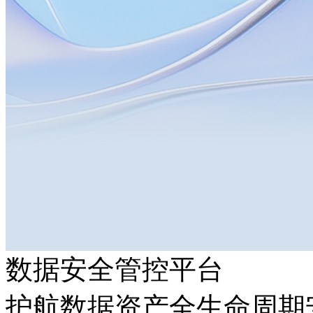
数据安全管控平台
护航数据资产全生命周期