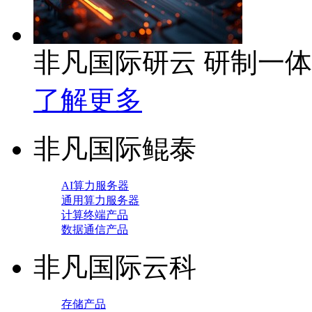
非凡国际研云 研制一
了解更多
非凡国际鲲泰
AI算力服务器
通用算力服务器
计算终端产品
数据通信产品
非凡国际云科
存储产品