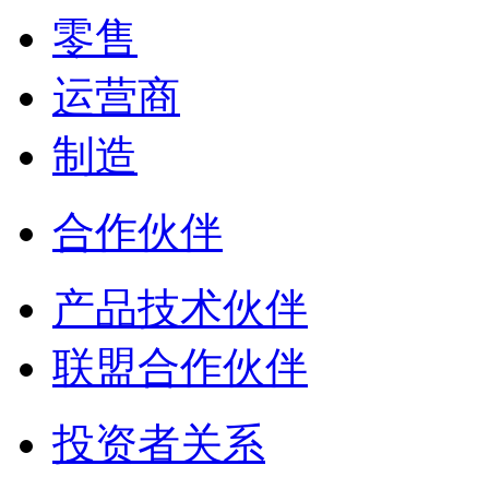
零售
运营商
制造
合作伙伴
产品技术伙伴
联盟合作伙伴
投资者关系