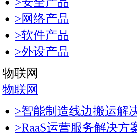
>安全产品
>网络产品
>软件产品
>外设产品
物联网
物联网
>智能制造线边搬运解
>RaaS运营服务解决方