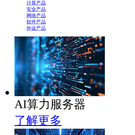
计算产品
安全产品
网络产品
软件产品
外设产品
AI算力服务器
了解更多