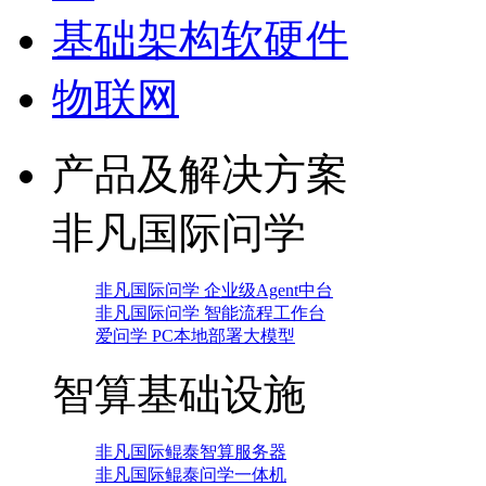
基础架构软硬件
物联网
产品及解决方案
非凡国际问学
非凡国际问学 企业级Agent中台
非凡国际问学 智能流程工作台
爱问学 PC本地部署大模型
智算基础设施
非凡国际鲲泰智算服务器
非凡国际鲲泰问学一体机