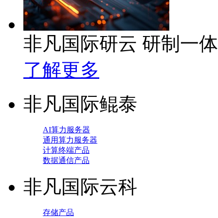
非凡国际研云 研制一
了解更多
非凡国际鲲泰
AI算力服务器
通用算力服务器
计算终端产品
数据通信产品
非凡国际云科
存储产品