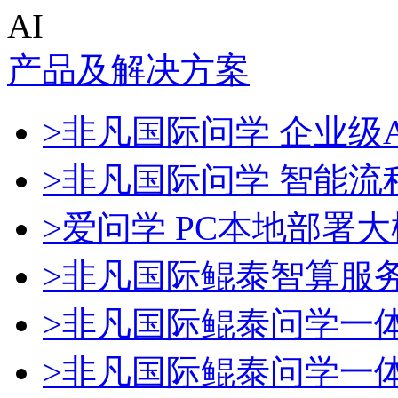
AI
产品及解决方案
>非凡国际问学 企业级A
>非凡国际问学 智能流
>爱问学 PC本地部署
>非凡国际鲲泰智算服
>非凡国际鲲泰问学一
>非凡国际鲲泰问学一体机