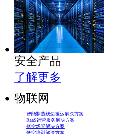
安全产品
了解更多
物联网
智能制造线边搬运解决方案
RaaS运营服务解决方案
低空场景解决方案
低空培训解决方案