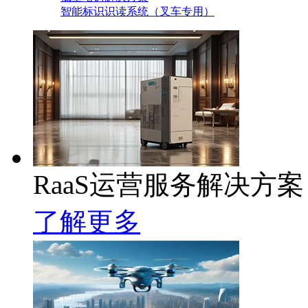
智能标识识读系统（叉车专用）
RaaS运营服务解决方案
了解更多